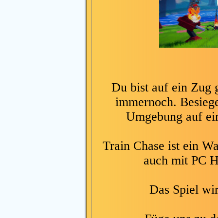
Du bist auf ein Zug 
immernoch. Besiege
Umgebung auf ein
Train Chase ist ein Wa
auch mit PC H
Das Spiel wi