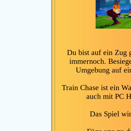
Du bist auf ein Zug 
immernoch. Besiege
Umgebung auf ein
Train Chase ist ein Wa
auch mit PC H
Das Spiel wi